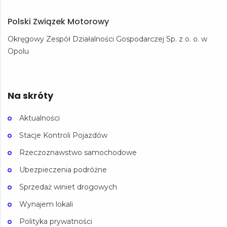
Polski Związek Motorowy
Okręgowy Zespół Działalności Gospodarczej Sp. z o. o. w
Opolu
Na skróty
Aktualności
Stacje Kontroli Pojazdów
Rzeczoznawstwo samochodowe
Ubezpieczenia podróżne
Sprzedaż winiet drogowych
Wynajem lokali
Polityka prywatności