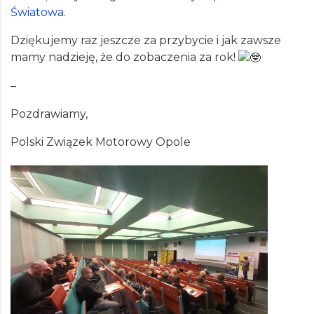
Światowa
.
Dziękujemy raz jeszcze za przybycie i jak zawsze
mamy nadzieję, że do zobaczenia za rok!
–
Pozdrawiamy,
Polski Związek Motorowy Opole