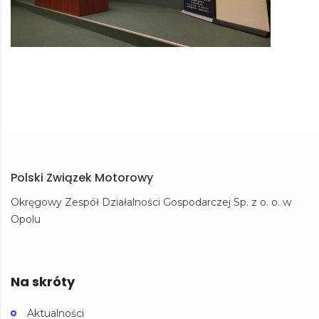
Polski Związek Motorowy
Okręgowy Zespół Działalności Gospodarczej Sp. z o. o. w
Opolu
Na skróty
Aktualności