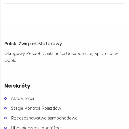
Polski Związek Motorowy
Okręgowy Zespół Działalności Gospodarczej Sp. z o. o. w
Opolu
Na skróty
Aktualności
Stacje Kontroli Pojazdów
Rzeczoznawstwo samochodowe
Ubezpieczenia podróżne