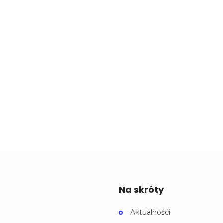
Na skróty
Aktualności