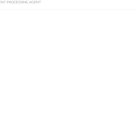
ENT PROCESSING AGENT