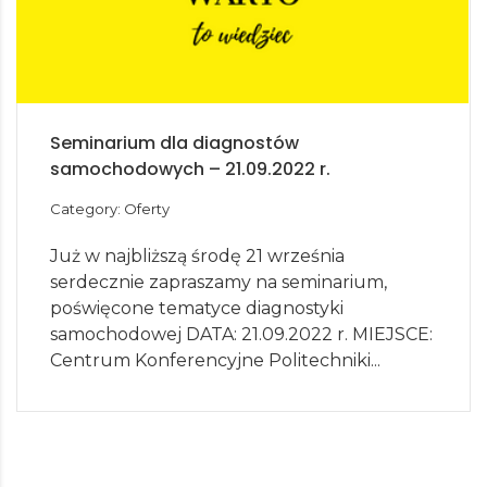
Seminarium dla diagnostów
samochodowych – 21.09.2022 r.
Category: Oferty
Już w najbliższą środę 21 września
serdecznie zapraszamy na seminarium,
poświęcone tematyce diagnostyki
samochodowej DATA: 21.09.2022 r. MIEJSCE:
Centrum Konferencyjne Politechniki...