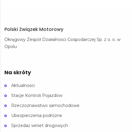
Polski Związek Motorowy
Okręgowy Zespół Działalności Gospodarczej Sp. z o. o. w
Opolu
Na skróty
Aktualności
Stacje Kontroli Pojazdów
Rzeczoznawstwo samochodowe
Ubezpieczenia podróżne
Sprzedaż winiet drogowych