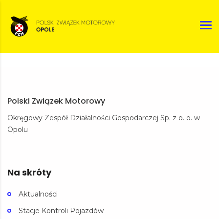
Polski Związek Motorowy
Okręgowy Zespół Działalności Gospodarczej Sp. z o. o. w
Opolu
Na skróty
Aktualności
Stacje Kontroli Pojazdów