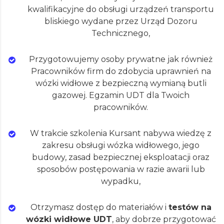
kwalifikacyjne do obsługi urządzeń transportu
bliskiego wydane przez Urząd Dozoru
Technicznego,
Przygotowujemy osoby prywatne jak również
Pracowników firm do zdobycia uprawnień na
wózki widłowe z bezpieczną wymianą butli
gazowej. Egzamin UDT dla Twoich
pracowników.
W trakcie szkolenia Kursant nabywa wiedzę z
zakresu obsługi wózka widłowego, jego
budowy, zasad bezpiecznej eksploatacji oraz
sposobów postępowania w razie awarii lub
wypadku,
Otrzymasz dostęp do materiałów i
testów na
wózki widłowe UDT
, aby dobrze przygotować