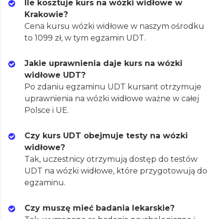
Ile kosztuje kurs na wózki widłowe w
Krakowie?
Cena kursu wózki widłowe w naszym ośrodku
to 1099 zł, w tym egzamin UDT.
Jakie uprawnienia daje kurs na wózki
widłowe UDT?
Po zdaniu egzaminu UDT kursant otrzymuje
uprawnienia na wózki widłowe ważne w całej
Polsce i UE.
Czy kurs UDT obejmuje testy na wózki
widłowe?
Tak, uczestnicy otrzymują dostęp do testów
UDT na wózki widłowe, które przygotowują do
egzaminu.
Czy muszę mieć badania lekarskie?