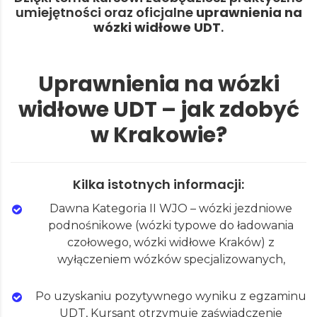
umiejętności oraz oficjalne
uprawnienia na
wózki widłowe UDT
.
Uprawnienia na wózki
widłowe UDT – jak zdobyć
w Krakowie?
Kilka istotnych informacji:
Dawna Kategoria II WJO – wózki jezdniowe
podnośnikowe (wózki typowe do ładowania
czołowego, wózki widłowe Kraków) z
wyłączeniem wózków specjalizowanych,
Po uzyskaniu pozytywnego wyniku z egzaminu
UDT, Kursant otrzymuje zaświadczenie