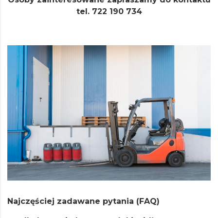
tel. 722 190 734
Najczęściej zadawane pytania (FAQ)