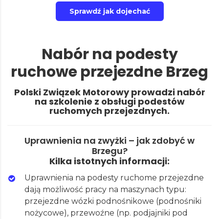
Sprawdź jak dojechać
Nabór na podesty
ruchowe przejezdne Brzeg
Polski Związek Motorowy prowadzi nabór
na szkolenie z obsługi podestów
ruchomych przejezdnych.
Uprawnienia na zwyżki – jak zdobyć w
Brzegu?
Kilka istotnych informacji:
Uprawnienia na podesty ruchome przejezdne
dają możliwość pracy na maszynach typu:
przejezdne wózki podnośnikowe (podnośniki
nożycowe), przewoźne (np. podjajniki pod