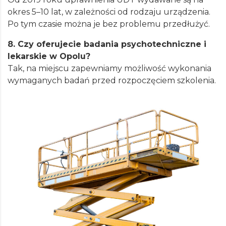
okres 5–10 lat, w zależności od rodzaju urządzenia.
Po tym czasie można je bez problemu przedłużyć.
8. Czy oferujecie badania psychotechniczne i
lekarskie w Opolu?
Tak, na miejscu zapewniamy możliwość wykonania
wymaganych badań przed rozpoczęciem szkolenia.