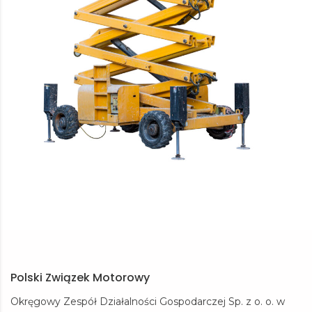
Polski Związek Motorowy
Okręgowy Zespół Działalności Gospodarczej Sp. z o. o. w