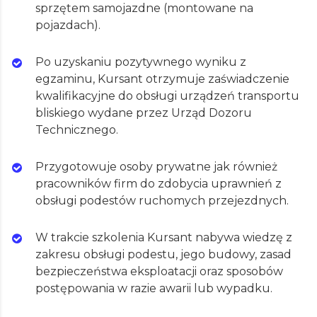
sprzętem samojazdne (montowane na
pojazdach).
Po uzyskaniu pozytywnego wyniku z
egzaminu, Kursant otrzymuje zaświadczenie
kwalifikacyjne do obsługi urządzeń transportu
bliskiego wydane przez Urząd Dozoru
Technicznego.
Przygotowuje osoby prywatne jak również
pracowników firm do zdobycia uprawnień z
obsługi podestów ruchomych przejezdnych.
W trakcie szkolenia Kursant nabywa wiedzę z
zakresu obsługi podestu, jego budowy, zasad
bezpieczeństwa eksploatacji oraz sposobów
postępowania w razie awarii lub wypadku.