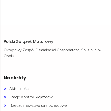
Polski Związek Motorowy
Okręgowy Zespół Działalności Gospodarczej Sp. z o. o. w
Opolu
Na skróty
Aktualności
Stacje Kontroli Pojazdów
Rzeczoznawstwo samochodowe