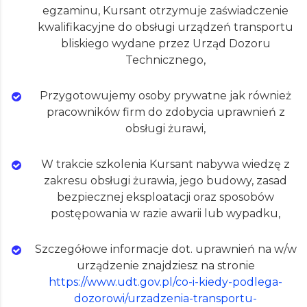
egzaminu, Kursant otrzymuje zaświadczenie
kwalifikacyjne do obsługi urządzeń transportu
bliskiego wydane przez Urząd Dozoru
Technicznego,
Przygotowujemy osoby prywatne jak również
pracowników firm do zdobycia uprawnień z
obsługi żurawi,
W trakcie szkolenia Kursant nabywa wiedzę z
zakresu obsługi żurawia, jego budowy, zasad
bezpiecznej eksploatacji oraz sposobów
postępowania w razie awarii lub wypadku,
Szczegółowe informacje dot. uprawnień na w/w
urządzenie znajdziesz na stronie
https://www.udt.gov.pl/co-i-kiedy-podlega-
dozorowi/urzadzenia-transportu-