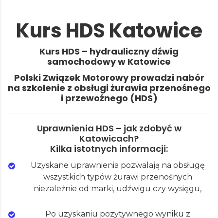
Kurs HDS Katowice
Kurs HDS – hydrauliczny dźwig
samochodowy w Katowice
Polski Związek Motorowy prowadzi nabór
na
szkolenie z obsługi żurawia przenośnego
i przewoźnego (HDS)
Uprawnienia HDS – jak zdobyć w
Katowicach?
Kilka istotnych informacji:
Uzyskane uprawnienia pozwalają na obsługę
wszystkich typów żurawi przenośnych
niezależnie od marki, udźwigu czy wysięgu,
Po uzyskaniu pozytywnego wyniku z