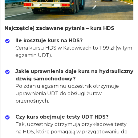
Najczęściej zadawane pytania – kurs HDS
Ile kosztuje kurs na HDS?
Cena kursu HDS w Katowicach to 1199 zł (w tym
egzamin UDT).
Jakie uprawnienia daje kurs na hydrauliczny
dźwig samochodowy?
Po zdaniu egzaminu uczestnik otrzymuje
uprawnienia UDT do obsługi żurawi
przenośnych.
Czy kurs obejmuje testy UDT HDS?
Tak, uczestnicy otrzymują przykładowe testy
na HDS, które pomagają w przygotowaniu do