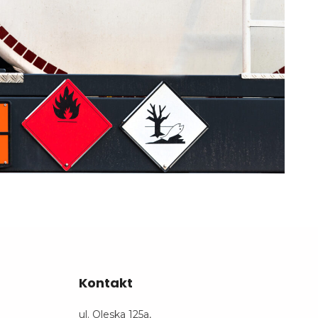
Kontakt
ul. Oleska 125a,