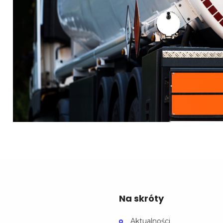
Na skróty
Aktualności