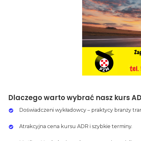
Dlaczego warto wybrać nasz kurs A
Doświadczeni wykładowcy – praktycy branży tra
Atrakcyjna cena kursu ADR i szybkie terminy.