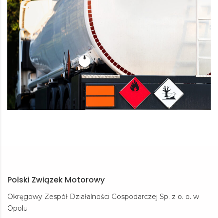
Polski Związek Motorowy
Okręgowy Zespół Działalności Gospodarczej Sp. z o. o. w
Opolu