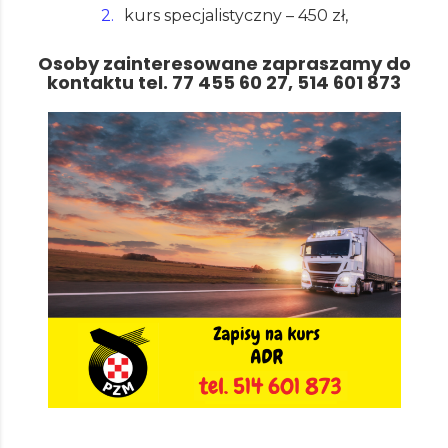
kurs specjalistyczny – 450 zł,
Osoby zainteresowane zapraszamy do
kontaktu tel. 77 455 60 27, 514 601 873