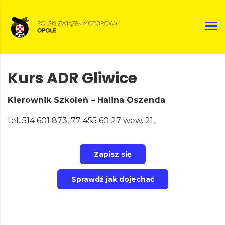
Kurs ADR Gliwice
Kierownik Szkoleń – Halina Oszenda
tel. 514 601 873, 77 455 60 27 wew. 21,
Zapisz się
Sprawdź jak dojechać