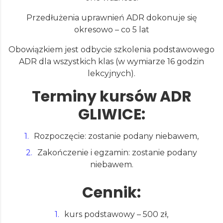
Przedłużenia uprawnień ADR dokonuje się
okresowo – co 5 lat
Obowiązkiem jest odbycie szkolenia podstawowego
ADR dla wszystkich klas (w wymiarze 16 godzin
lekcyjnych).
Terminy kursów ADR
GLIWICE:
Rozpoczęcie: zostanie podany niebawem,
Zakończenie i egzamin: zostanie podany
niebawem.
Cennik:
kurs podstawowy – 500 zł,