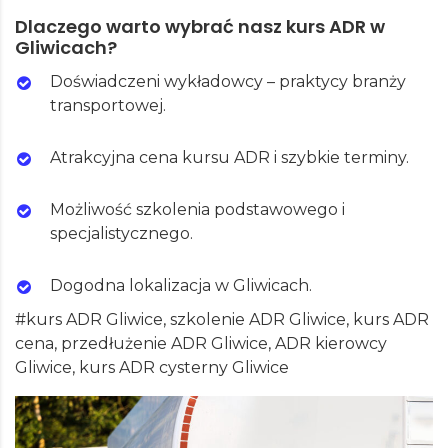
Dlaczego warto wybrać nasz kurs ADR w
Gliwicach?
Doświadczeni wykładowcy – praktycy branży
transportowej.
Atrakcyjna cena kursu ADR i szybkie terminy.
Możliwość szkolenia podstawowego i
specjalistycznego.
Dogodna lokalizacja w Gliwicach.
#kurs ADR Gliwice, szkolenie ADR Gliwice, kurs ADR
cena, przedłużenie ADR Gliwice, ADR kierowcy
Gliwice, kurs ADR cysterny Gliwice