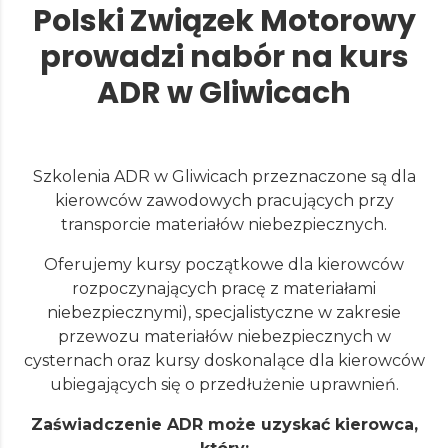
Polski Związek Motorowy
prowadzi nabór na kurs
ADR w Gliwicach
Szkolenia ADR w Gliwicach przeznaczone są dla
kierowców zawodowych pracujących przy
transporcie materiałów niebezpiecznych.
Oferujemy kursy początkowe dla kierowców
rozpoczynających pracę z materiałami
niebezpiecznymi), specjalistyczne w zakresie
przewozu materiałów niebezpiecznych w
cysternach oraz kursy doskonalące dla kierowców
ubiegających się o przedłużenie uprawnień.
Zaświadczenie ADR może uzyskać kierowca,