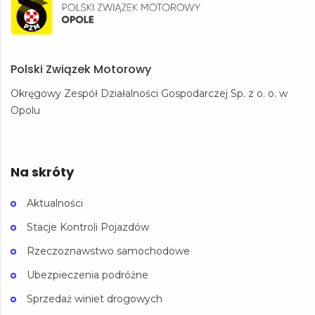
Polski Związek Motorowy
Okręgowy Zespół Działalności Gospodarczej Sp. z o. o. w
Opolu
Na skróty
Aktualności
Stacje Kontroli Pojazdów
Rzeczoznawstwo samochodowe
Ubezpieczenia podróżne
Sprzedaż winiet drogowych